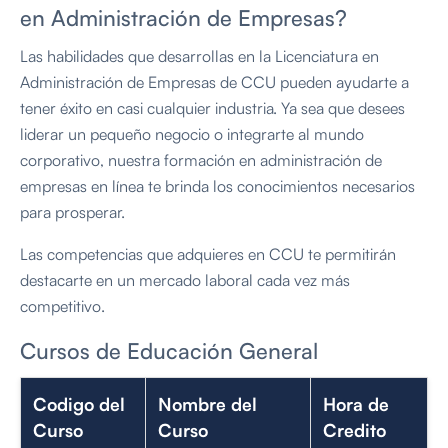
en Administración de Empresas?
Las habilidades que desarrollas en la Licenciatura en
Administración de Empresas de CCU pueden ayudarte a
tener éxito en casi cualquier industria. Ya sea que desees
liderar un pequeño negocio o integrarte al mundo
corporativo, nuestra formación en administración de
empresas en línea te brinda los conocimientos necesarios
para prosperar.
Las competencias que adquieres en CCU te permitirán
destacarte en un mercado laboral cada vez más
competitivo.
Cursos de Educación General
Codigo del
Nombre del
Hora de
Curso
Curso
Credito