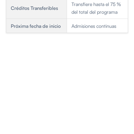
Transfiere hasta el 75 %
Créditos Transferibles
del total del programa
Próxima fecha de inicio
Admisiones continuas