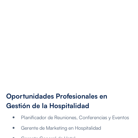
Oportunidades Profesionales en
Gestión de la Hospitalidad
Planificador de Reuniones, Conferencias y Eventos
Gerente de Marketing en Hospitalidad
Gerente General de Hotel