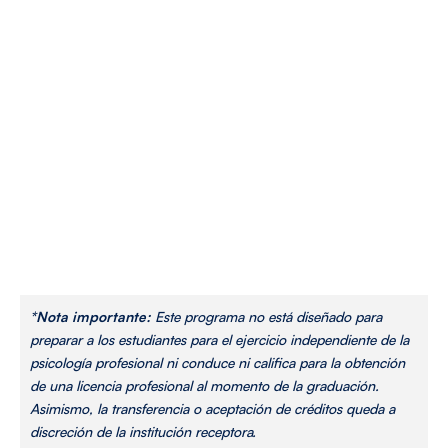
*Nota importante:
Este programa no está diseñado para
preparar a los estudiantes para el ejercicio independiente de la
psicología profesional ni conduce ni califica para la obtención
de una licencia profesional al momento de la graduación.
Asimismo, la transferencia o aceptación de créditos queda a
discreción de la institución receptora.