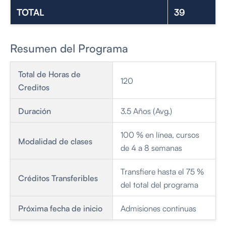
TOTAL
39
Resumen del Programa
Total de Horas de
120
Creditos
Duración
3.5 Años (Avg.)
100 % en línea, cursos
Modalidad de clases
de 4 a 8 semanas
Transfiere hasta el 75 %
Créditos Transferibles
del total del programa
Próxima fecha de inicio
Admisiones continuas