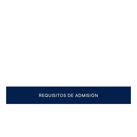
REQUISITOS DE ADMISIÓN