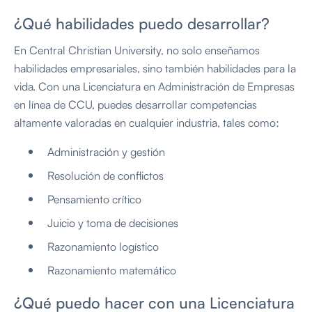
¿Qué habilidades puedo desarrollar?
En Central Christian University, no solo enseñamos
habilidades empresariales, sino también habilidades para la
vida. Con una Licenciatura en Administración de Empresas
en línea de CCU, puedes desarrollar competencias
altamente valoradas en cualquier industria, tales como:
Administración y gestión
Resolución de conflictos
Pensamiento crítico
Juicio y toma de decisiones
Razonamiento logístico
Razonamiento matemático
¿Qué puedo hacer con una Licenciatura