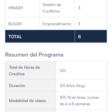
Gestión de
HRM281
3
Conflictos
BUS291
Emprendimiento
3
TOTAL
6
Resumen del Programa
Total de Horas de
120
Creditos
Duración
3.5 Años (Avg.)
100 % en línea, cursos
Modalidad de clases
de 4 a 8 semanas