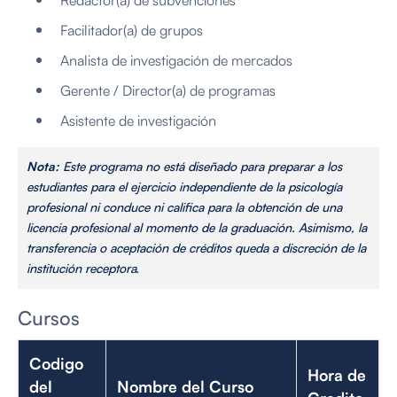
Facilitador(a) de grupos
Analista de investigación de mercados
Gerente / Director(a) de programas
Asistente de investigación
Nota:
Este programa no está diseñado para preparar a los
estudiantes para el ejercicio independiente de la psicología
profesional ni conduce ni califica para la obtención de una
licencia profesional al momento de la graduación. Asimismo, la
transferencia o aceptación de créditos queda a discreción de la
institución receptora.
Cursos
Codigo
Hora de
del
Nombre del Curso
Credito