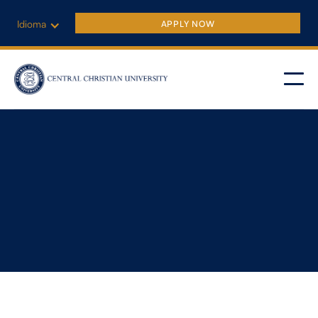
Idioma
APPLY NOW