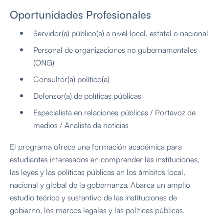
Oportunidades Profesionales
Servidor(a) público(a) a nivel local, estatal o nacional
Personal de organizaciones no gubernamentales
(ONG)
Consultor(a) político(a)
Defensor(a) de políticas públicas
Especialista en relaciones públicas / Portavoz de
medios / Analista de noticias
El programa ofrece una formación académica para
estudiantes interesados en comprender las instituciones,
las leyes y las políticas públicas en los ámbitos local,
nacional y global de la gobernanza. Abarca un amplio
estudio teórico y sustantivo de las instituciones de
gobierno, los marcos legales y las políticas públicas.