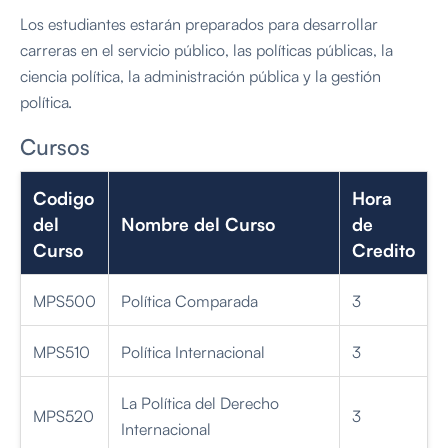
Los estudiantes estarán preparados para desarrollar
carreras en el servicio público, las políticas públicas, la
ciencia política, la administración pública y la gestión
política.
Cursos
Codigo
Hora
del
Nombre del Curso
de
Curso
Credito
MPS500
Política Comparada
3
MPS510
Política Internacional
3
La Política del Derecho
MPS520
3
Internacional