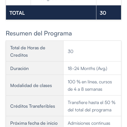
TOTAL
30
Resumen del Programa
Total de Horas de
30
Creditos
Duración
18-24 Months (Avg.)
100 % en línea, cursos
Modalidad de clases
de 4 a 8 semanas
Transfiere hasta el 50 %
Créditos Transferibles
del total del programa
Próxima fecha de inicio
Admisiones continuas