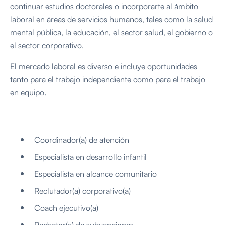
continuar estudios doctorales o incorporarte al ámbito
laboral en áreas de servicios humanos, tales como la salud
mental pública, la educación, el sector salud, el gobierno o
el sector corporativo.
El mercado laboral es diverso e incluye oportunidades
tanto para el trabajo independiente como para el trabajo
en equipo.
Coordinador(a) de atención
Especialista en desarrollo infantil
Especialista en alcance comunitario
Reclutador(a) corporativo(a)
Coach ejecutivo(a)
Redactor(a) de subvenciones