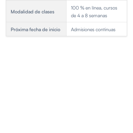
100 % en línea, cursos
Modalidad de clases
de 4 a 8 semanas
Próxima fecha de inicio
Admisiones continuas