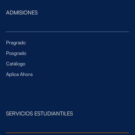
ADMISIONES
Pregrado
Posgrado
Catálogo
Aplica Ahora
SERVICIOS ESTUDIANTILES