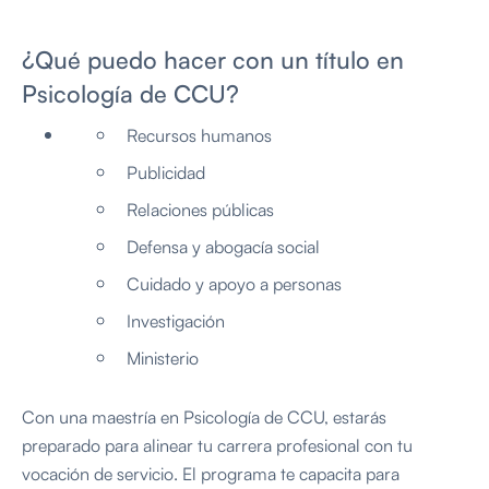
¿Qué puedo hacer con un título en
Psicología de CCU?
Recursos humanos
Publicidad
Relaciones públicas
Defensa y abogacía social
Cuidado y apoyo a personas
Investigación
Ministerio
Con una maestría en Psicología de CCU, estarás
preparado para alinear tu carrera profesional con tu
vocación de servicio. El programa te capacita para