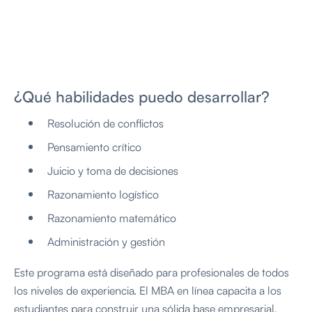
¿Qué habilidades puedo desarrollar?
Resolución de conflictos
Pensamiento crítico
Juicio y toma de decisiones
Razonamiento logístico
Razonamiento matemático
Administración y gestión
Este programa está diseñado para profesionales de todos
los niveles de experiencia. El MBA en línea capacita a los
estudiantes para construir una sólida base empresarial,