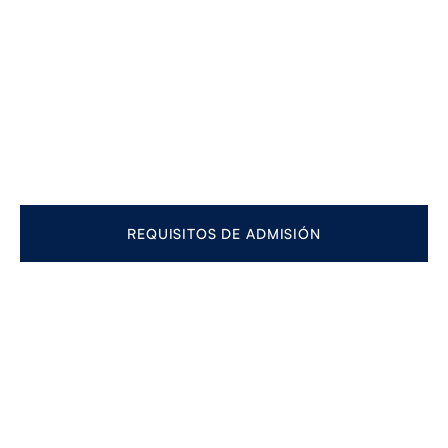
REQUISITOS DE ADMISIÓN