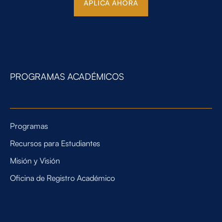
APLICA AHORA
PROGRAMAS ACADÉMICOS
Programas
Recursos para Estudiantes
Misión y Visión
Oficina de Registro Académico