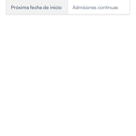
Próxima fecha de inicio
Admisiones continuas