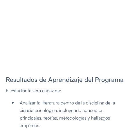
Resultados de Aprendizaje del Programa
El estudiante será capaz de:
Analizar la literatura dentro de la disciplina de la
ciencia psicológica, incluyendo conceptos
principales, teorías, metodologías y hallazgos
empíricos.