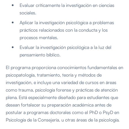
Evaluar críticamente la investigación en ciencias
sociales.
Aplicar la investigación psicológica a problemas
prácticos relacionados con la conducta y los
procesos mentales.
Evaluar la investigación psicológica a la luz del
pensamiento bíblico.
El programa proporciona conocimientos fundamentales en
psicopatología, tratamiento, teoría y métodos de
investigación, e incluye una variedad de cursos en áreas
como trauma, psicología forense y prácticas de atención
plena. Está especialmente diseñado para estudiantes que
desean fortalecer su preparación académica antes de
postular a programas doctorales como el PhD o PsyD en
Psicología de la Consejería, u otras áreas de la psicología.